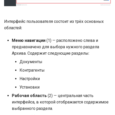
Интерфейс пользователя состоит из трёх основных
областей:
Меню навигации
(1) — расположено слева и
предназначено для выбора нужного раздела
Архива. Содержит следующие разделы:
Документы
Контрагенты
Настройки
Установки
Рабочая область
(2) — центральная часть
интерфейса, в которой отображается содержимое
выбранного раздела.