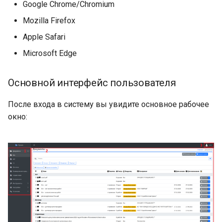
Google Chrome/Chromium
Mozilla Firefox
Apple Safari
Microsoft Edge
Основной интерфейс пользователя
После входа в систему вы увидите основное рабочее
окно: